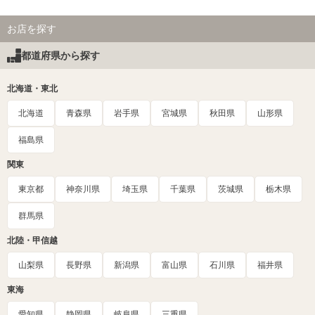
お店を探す
都道府県から探す
北海道・東北
北海道
青森県
岩手県
宮城県
秋田県
山形県
福島県
関東
東京都
神奈川県
埼玉県
千葉県
茨城県
栃木県
群馬県
北陸・甲信越
山梨県
長野県
新潟県
富山県
石川県
福井県
東海
愛知県
静岡県
岐阜県
三重県