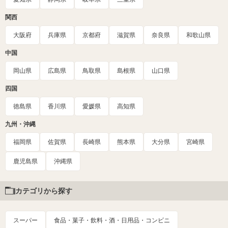
関西
大阪府
兵庫県
京都府
滋賀県
奈良県
和歌山県
中国
岡山県
広島県
鳥取県
島根県
山口県
四国
徳島県
香川県
愛媛県
高知県
九州・沖縄
福岡県
佐賀県
長崎県
熊本県
大分県
宮崎県
鹿児島県
沖縄県
カテゴリから探す
スーパー
食品・菓子・飲料・酒・日用品・コンビニ