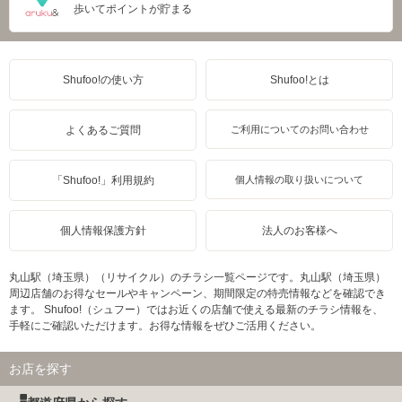
歩いてポイントが貯まる
Shufoo!の使い方
Shufoo!とは
よくあるご質問
ご利用についてのお問い合わせ
「Shufoo!」利用規約
個人情報の取り扱いについて
個人情報保護方針
法人のお客様へ
丸山駅（埼玉県）（リサイクル）のチラシ一覧ページです。丸山駅（埼玉県）
周辺店舗のお得なセールやキャンペーン、期間限定の特売情報などを確認でき
ます。 Shufoo!（シュフー）ではお近くの店舗で使える最新のチラシ情報を、
手軽にご確認いただけます。お得な情報をぜひご活用ください。
お店を探す