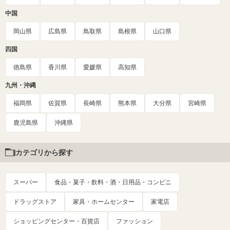
中国
岡山県
広島県
鳥取県
島根県
山口県
四国
徳島県
香川県
愛媛県
高知県
九州・沖縄
福岡県
佐賀県
長崎県
熊本県
大分県
宮崎県
鹿児島県
沖縄県
カテゴリから探す
スーパー
食品・菓子・飲料・酒・日用品・コンビニ
ドラッグストア
家具・ホームセンター
家電店
ショッピングセンター・百貨店
ファッション