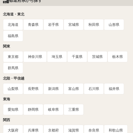
都道府県から探す
北海道・東北
北海道
青森県
岩手県
宮城県
秋田県
山形県
福島県
関東
東京都
神奈川県
埼玉県
千葉県
茨城県
栃木県
群馬県
北陸・甲信越
山梨県
長野県
新潟県
富山県
石川県
福井県
東海
愛知県
静岡県
岐阜県
三重県
関西
大阪府
兵庫県
京都府
滋賀県
奈良県
和歌山県