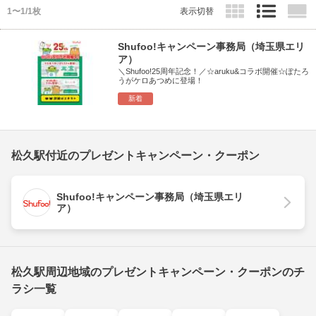
1〜1/1枚
表示切替
Shufoo!キャンペーン事務局（埼玉県エリ
ア）
＼Shufoo!25周年記念！／☆aruku&コラボ開催☆ぽたろ
うがケロあつめに登場！
新着
松久駅付近のプレゼントキャンペーン・クーポン
Shufoo!キャンペーン事務局（埼玉県エリ
ア）
松久駅周辺地域のプレゼントキャンペーン・クーポンのチ
ラシ一覧