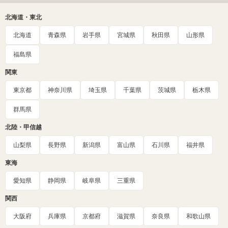
北海道・東北
北海道
青森県
岩手県
宮城県
秋田県
山形県
福島県
関東
東京都
神奈川県
埼玉県
千葉県
茨城県
栃木県
群馬県
北陸・甲信越
山梨県
長野県
新潟県
富山県
石川県
福井県
東海
愛知県
静岡県
岐阜県
三重県
関西
大阪府
兵庫県
京都府
滋賀県
奈良県
和歌山県