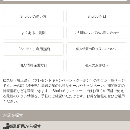
Shufoo!の使い方
Shufoo!とは
よくあるご質問
ご利用についてのお問い合わせ
「Shufoo!」利用規約
個人情報の取り扱いについて
個人情報保護方針
法人のお客様へ
松久駅（埼玉県）（プレゼントキャンペーン・クーポン）のチラシ一覧ページ
です。松久駅（埼玉県）周辺店舗のお得なセールやキャンペーン、期間限定の
特売情報などを確認できます。 Shufoo!（シュフー）ではお近くの店舗で使え
る最新のチラシ情報を、手軽にご確認いただけます。お得な情報をぜひご活用
ください。
お店を探す
都道府県から探す