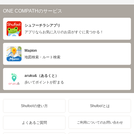
ONE COMPATHのサービス
シュフーチラシアプリ
アプリならお気に入りのお店がすぐに見つかる！
Mapion
地図検索・ルート検索
aruku&（あるくと）
歩いてポイントが貯まる
Shufoo!の使い方
Shufoo!とは
よくあるご質問
ご利用についてのお問い合わせ