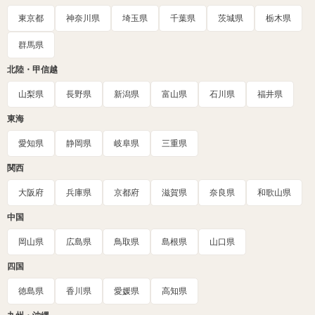
東京都
神奈川県
埼玉県
千葉県
茨城県
栃木県
群馬県
北陸・甲信越
山梨県
長野県
新潟県
富山県
石川県
福井県
東海
愛知県
静岡県
岐阜県
三重県
関西
大阪府
兵庫県
京都府
滋賀県
奈良県
和歌山県
中国
岡山県
広島県
鳥取県
島根県
山口県
四国
徳島県
香川県
愛媛県
高知県