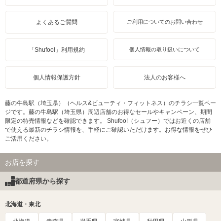
よくあるご質問
ご利用についてのお問い合わせ
「Shufoo!」利用規約
個人情報の取り扱いについて
個人情報保護方針
法人のお客様へ
藤の牛島駅（埼玉県）（ヘルス&ビューティ・フィットネス）のチラシ一覧ペー
ジです。藤の牛島駅（埼玉県）周辺店舗のお得なセールやキャンペーン、期間
限定の特売情報などを確認できます。 Shufoo!（シュフー）ではお近くの店舗
で使える最新のチラシ情報を、手軽にご確認いただけます。お得な情報をぜひ
ご活用ください。
お店を探す
都道府県から探す
北海道・東北