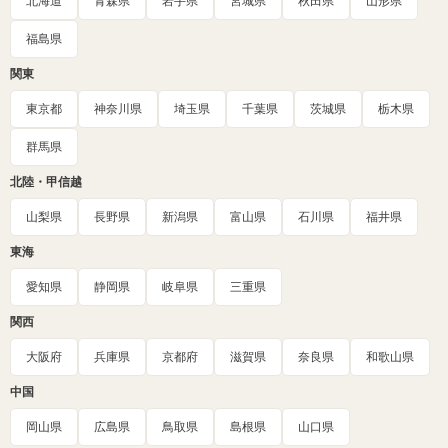
北海道
青森県
岩手県
宮城県
秋田県
山形県
福島県
関東
東京都
神奈川県
埼玉県
千葉県
茨城県
栃木県
群馬県
北陸・甲信越
山梨県
長野県
新潟県
富山県
石川県
福井県
東海
愛知県
静岡県
岐阜県
三重県
関西
大阪府
兵庫県
京都府
滋賀県
奈良県
和歌山県
中国
岡山県
広島県
鳥取県
島根県
山口県