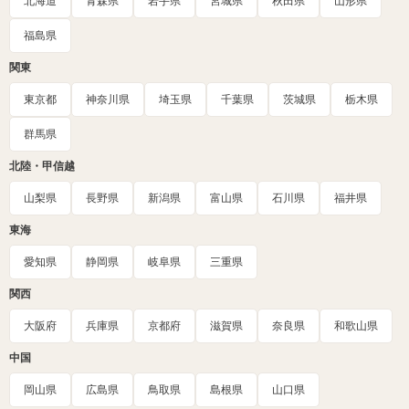
北海道
青森県
岩手県
宮城県
秋田県
山形県
福島県
関東
東京都
神奈川県
埼玉県
千葉県
茨城県
栃木県
群馬県
北陸・甲信越
山梨県
長野県
新潟県
富山県
石川県
福井県
東海
愛知県
静岡県
岐阜県
三重県
関西
大阪府
兵庫県
京都府
滋賀県
奈良県
和歌山県
中国
岡山県
広島県
鳥取県
島根県
山口県