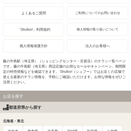
よくあるご質問
ご利用についてのお問い合わせ
「Shufoo!」利用規約
個人情報の取り扱いについて
個人情報保護方針
法人のお客様へ
藤の牛島駅（埼玉県）（ショッピングセンター・百貨店）のチラシ一覧ページ
です。藤の牛島駅（埼玉県）周辺店舗のお得なセールやキャンペーン、期間限
定の特売情報などを確認できます。 Shufoo!（シュフー）ではお近くの店舗で
使える最新のチラシ情報を、手軽にご確認いただけます。お得な情報をぜひご
活用ください。
お店を探す
都道府県から探す
北海道・東北