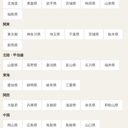
北海道
青森県
岩手県
宮城県
秋田県
山形県
福島県
関東
東京都
神奈川県
埼玉県
千葉県
茨城県
栃木県
群馬県
北陸・甲信越
山梨県
長野県
新潟県
富山県
石川県
福井県
東海
愛知県
静岡県
岐阜県
三重県
関西
大阪府
兵庫県
京都府
滋賀県
奈良県
和歌山県
中国
岡山県
広島県
鳥取県
島根県
山口県