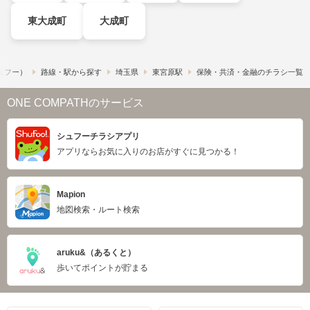
東大成町
大成町
シュフー）
路線・駅から探す
埼玉県
東宮原駅
保険・共済・金融のチラシ一覧
ONE COMPATHのサービス
シュフーチラシアプリ
アプリならお気に入りのお店がすぐに見つかる！
Mapion
地図検索・ルート検索
aruku&（あるくと）
歩いてポイントが貯まる