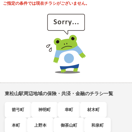
ご指定の条件では現在チラシがございません。
東松山駅周辺地域の保険・共済・金融のチラシ一覧
箭弓町
神明町
幸町
材木町
本町
上野本
御茶山町
和泉町