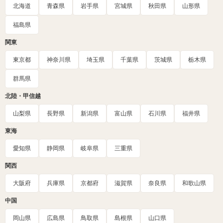
北海道
青森県
岩手県
宮城県
秋田県
山形県
福島県
関東
東京都
神奈川県
埼玉県
千葉県
茨城県
栃木県
群馬県
北陸・甲信越
山梨県
長野県
新潟県
富山県
石川県
福井県
東海
愛知県
静岡県
岐阜県
三重県
関西
大阪府
兵庫県
京都府
滋賀県
奈良県
和歌山県
中国
岡山県
広島県
鳥取県
島根県
山口県