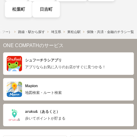
松葉町
日吉町
シュフー）
路線・駅から探す
埼玉県
東松山駅
保険・共済・金融のチラシ一覧
ONE COMPATHのサービス
シュフーチラシアプリ
アプリならお気に入りのお店がすぐに見つかる！
Mapion
地図検索・ルート検索
aruku&（あるくと）
歩いてポイントが貯まる