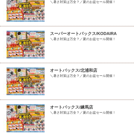
＼暑さ対策は万全？／夏のお盆セール開催！
スーパーオートバックス/KODAIRA
＼暑さ対策は万全？／夏のお盆セール開催！
オートバックス/北浦和店
＼暑さ対策は万全？／夏のお盆セール開催！
オートバックス/練馬店
＼暑さ対策は万全？／夏のお盆セール開催！