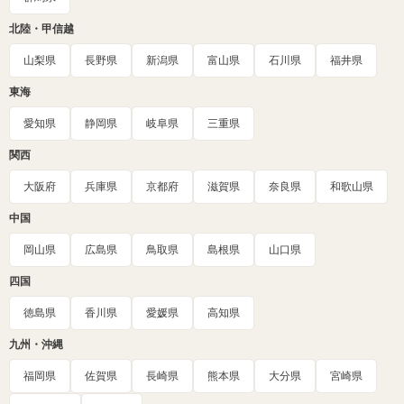
北陸・甲信越
山梨県
長野県
新潟県
富山県
石川県
福井県
東海
愛知県
静岡県
岐阜県
三重県
関西
大阪府
兵庫県
京都府
滋賀県
奈良県
和歌山県
中国
岡山県
広島県
鳥取県
島根県
山口県
四国
徳島県
香川県
愛媛県
高知県
九州・沖縄
福岡県
佐賀県
長崎県
熊本県
大分県
宮崎県