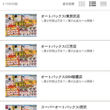
1〜15/15枚
表示切替
オートバックス/東所沢店
＼暑さ対策は万全？／夏のお盆セール開催！
オートバックス/三芳店
＼暑さ対策は万全？／夏のお盆セール開催！
オートバックス/254朝霞店
＼暑さ対策は万全？／夏のお盆セール開催！
スーパーオートバックス/所沢