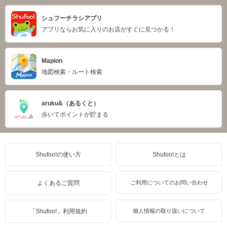
シュフーチラシアプリ
アプリならお気に入りのお店がすぐに見つかる！
Mapion
地図検索・ルート検索
aruku&（あるくと）
歩いてポイントが貯まる
Shufoo!の使い方
Shufoo!とは
よくあるご質問
ご利用についてのお問い合わせ
「Shufoo!」利用規約
個人情報の取り扱いについて