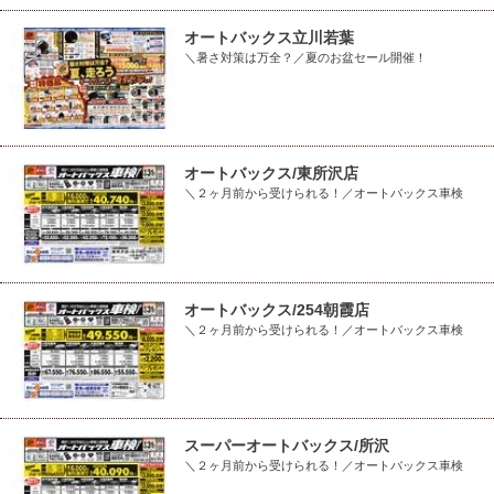
オートバックス立川若葉
＼暑さ対策は万全？／夏のお盆セール開催！
オートバックス/東所沢店
＼２ヶ月前から受けられる！／オートバックス車検
オートバックス/254朝霞店
＼２ヶ月前から受けられる！／オートバックス車検
スーパーオートバックス/所沢
＼２ヶ月前から受けられる！／オートバックス車検