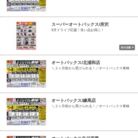
スーパーオートバックス/所沢
8月ドライブ応援！良い品お得に！
オートバックス/北浦和店
＼２ヶ月前から受けられる！／オートバックス車検
オートバックス/練馬店
＼２ヶ月前から受けられる！／オートバックス車検