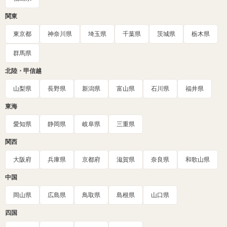
関東
東京都
神奈川県
埼玉県
千葉県
茨城県
栃木県
群馬県
北陸・甲信越
山梨県
長野県
新潟県
富山県
石川県
福井県
東海
愛知県
静岡県
岐阜県
三重県
関西
大阪府
兵庫県
京都府
滋賀県
奈良県
和歌山県
中国
岡山県
広島県
鳥取県
島根県
山口県
四国