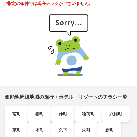
ご指定の条件では現在チラシがございません。
飯能駅周辺地域の旅行・ホテル・リゾートのチラシ一覧
南町
柳町
仲町
稲荷町
八幡町
東町
本町
久下
栄町
新町