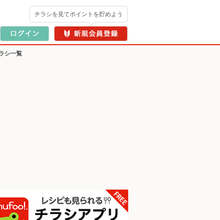
チラシを見てポイントを貯めよう
ラシ一覧