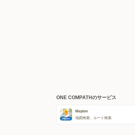
ONE COMPATHのサービス
Mapion
地図検索、ルート検索