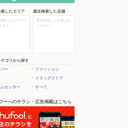
検索したエリア
最近検索した店舗
検索したエリアは
最近検索した店舗はあ
ません。
りません。
カテゴリから探す
ーパー
ファッション
電
ドラッグストア
ームセンター
すべて
フーへのチラシ・広告掲載はこちら