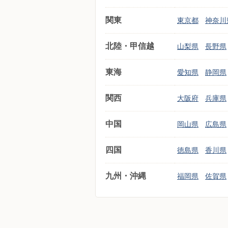
関東
東京都
神奈川
北陸・甲信越
山梨県
長野県
東海
愛知県
静岡県
関西
大阪府
兵庫県
中国
岡山県
広島県
四国
徳島県
香川県
九州・沖縄
福岡県
佐賀県