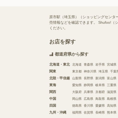
原市駅（埼玉県）（ショッピングセンタ
売情報などを確認できます。 Shufo
ください。
お店を探す
都道府県から探す
北海道・東北
北海道
青森県
岩手県
宮城県
関東
東京都
神奈川県
埼玉県
千葉
北陸・甲信越
山梨県
長野県
新潟県
富山県
東海
愛知県
静岡県
岐阜県
三重県
関西
大阪府
兵庫県
京都府
滋賀県
中国
岡山県
広島県
鳥取県
島根県
四国
徳島県
香川県
愛媛県
高知県
九州・沖縄
福岡県
佐賀県
長崎県
熊本県