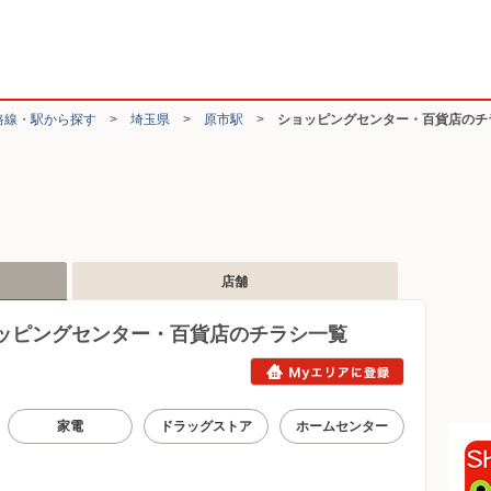
路線・駅から探す
>
埼玉県
>
原市駅
>
ショッピングセンター・百貨店のチ
店舗
ッピングセンター・百貨店のチラシ一覧
家電
ドラッグストア
ホームセンター