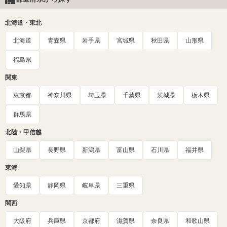
北海道・東北
北海道
青森県
岩手県
宮城県
秋田県
山形県
福島県
関東
東京都
神奈川県
埼玉県
千葉県
茨城県
栃木県
群馬県
北陸・甲信越
山梨県
長野県
新潟県
富山県
石川県
福井県
東海
愛知県
静岡県
岐阜県
三重県
関西
大阪府
兵庫県
京都府
滋賀県
奈良県
和歌山県