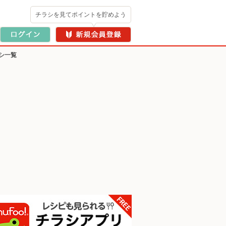
チラシを見てポイントを貯めよう
シ一覧