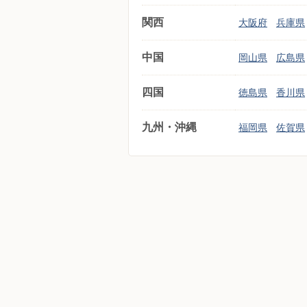
関西
大阪府
兵庫県
中国
岡山県
広島県
四国
徳島県
香川県
九州・沖縄
福岡県
佐賀県