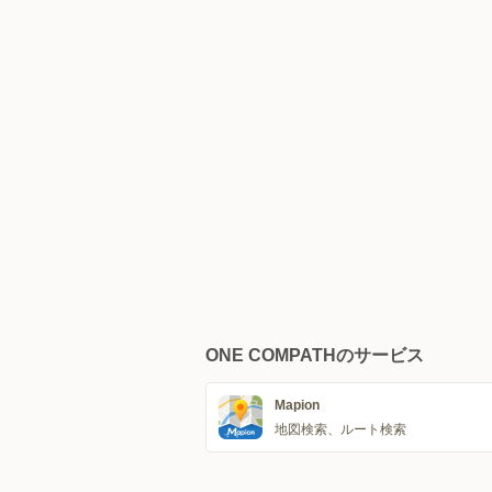
ONE COMPATHのサービス
Mapion
地図検索、ルート検索