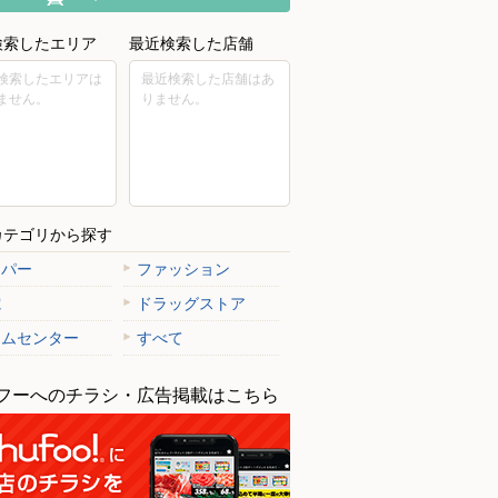
検索したエリア
最近検索した店舗
検索したエリアは
最近検索した店舗はあ
ません。
りません。
カテゴリから探す
ーパー
ファッション
電
ドラッグストア
ームセンター
すべて
フーへのチラシ・広告掲載はこちら