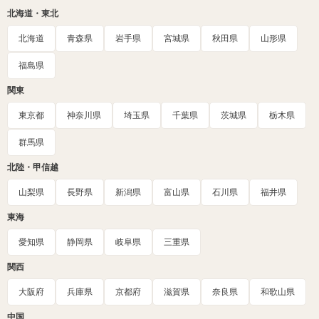
北海道・東北
北海道
青森県
岩手県
宮城県
秋田県
山形県
福島県
関東
東京都
神奈川県
埼玉県
千葉県
茨城県
栃木県
群馬県
北陸・甲信越
山梨県
長野県
新潟県
富山県
石川県
福井県
東海
愛知県
静岡県
岐阜県
三重県
関西
大阪府
兵庫県
京都府
滋賀県
奈良県
和歌山県
中国