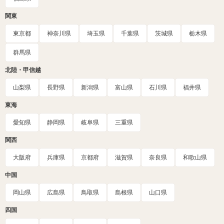
関東
東京都
神奈川県
埼玉県
千葉県
茨城県
栃木県
群馬県
北陸・甲信越
山梨県
長野県
新潟県
富山県
石川県
福井県
東海
愛知県
静岡県
岐阜県
三重県
関西
大阪府
兵庫県
京都府
滋賀県
奈良県
和歌山県
中国
岡山県
広島県
鳥取県
島根県
山口県
四国