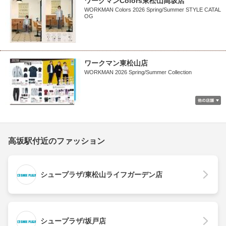
ワークマンColors東松山高坂店
WORKMAN Colors 2026 Spring/Summer STYLE CATAL
OG
ワークマン東松山店
WORKMAN 2026 Spring/Summer Collection
高坂駅付近のファッション
シュープラザ/東松山ライフガーデン店
シュープラザ/坂戸店