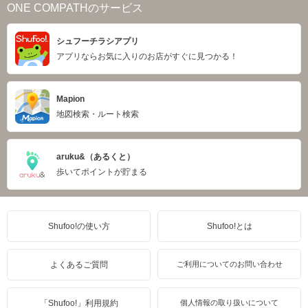
ONE COMPATHのサービス
シュフーチラシアプリ
アプリならお気に入りのお店がすぐに見つかる！
Mapion
地図検索・ルート検索
aruku&（あるくと）
歩いてポイントが貯まる
Shufoo!の使い方
Shufoo!とは
よくあるご質問
ご利用についてのお問い合わせ
「Shufoo!」利用規約
個人情報の取り扱いについて