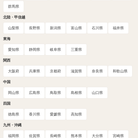
群馬県
北陸・甲信越
山梨県
長野県
新潟県
富山県
石川県
福井県
東海
愛知県
静岡県
岐阜県
三重県
関西
大阪府
兵庫県
京都府
滋賀県
奈良県
和歌山県
中国
岡山県
広島県
鳥取県
島根県
山口県
四国
徳島県
香川県
愛媛県
高知県
九州・沖縄
福岡県
佐賀県
長崎県
熊本県
大分県
宮崎県