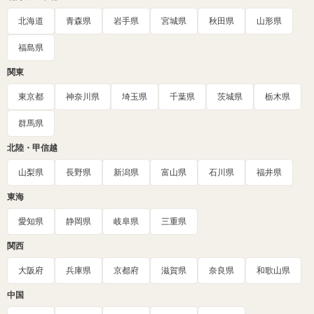
北海道
青森県
岩手県
宮城県
秋田県
山形県
福島県
関東
東京都
神奈川県
埼玉県
千葉県
茨城県
栃木県
群馬県
北陸・甲信越
山梨県
長野県
新潟県
富山県
石川県
福井県
東海
愛知県
静岡県
岐阜県
三重県
関西
大阪府
兵庫県
京都府
滋賀県
奈良県
和歌山県
中国