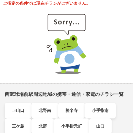
ご指定の条件では現在チラシがございません。
西武球場前駅周辺地域の携帯・通信・家電のチラシ一覧
上山口
北野南
勝楽寺
小手指南
三ケ島
北野
小手指元町
山口