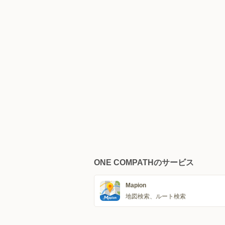
ONE COMPATHのサービス
Mapion
地図検索、ルート検索