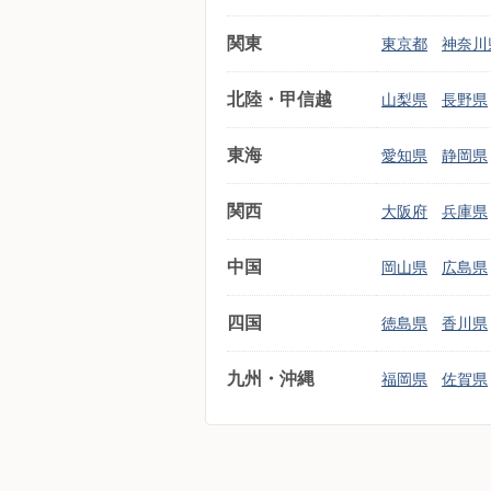
関東
東京都
神奈川
北陸・甲信越
山梨県
長野県
東海
愛知県
静岡県
関西
大阪府
兵庫県
中国
岡山県
広島県
四国
徳島県
香川県
九州・沖縄
福岡県
佐賀県