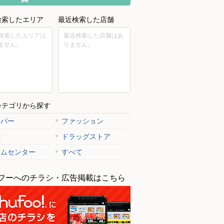
検索したエリア
最近検索した店舗
検索したエリアは
最近検索した店舗はあ
ません。
りません。
カテゴリから探す
ーパー
ファッション
電
ドラッグストア
ームセンター
すべて
フーへのチラシ・広告掲載はこちら