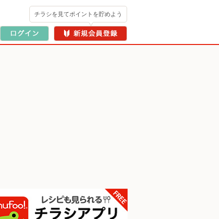
チラシを見てポイントを貯めよう