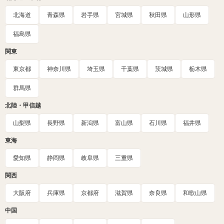
北海道
青森県
岩手県
宮城県
秋田県
山形県
福島県
関東
東京都
神奈川県
埼玉県
千葉県
茨城県
栃木県
群馬県
北陸・甲信越
山梨県
長野県
新潟県
富山県
石川県
福井県
東海
愛知県
静岡県
岐阜県
三重県
関西
大阪府
兵庫県
京都府
滋賀県
奈良県
和歌山県
中国