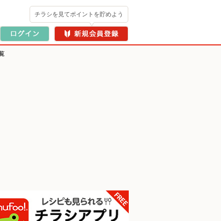
チラシを見てポイントを貯めよう
覧