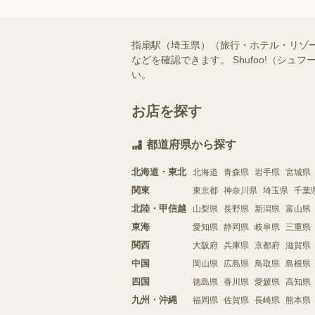
指扇駅（埼玉県）（旅行・ホテル・リゾ
などを確認できます。 Shufoo!（
い。
お店を探す
都道府県から探す
北海道・東北
北海道
青森県
岩手県
宮城県
関東
東京都
神奈川県
埼玉県
千葉
北陸・甲信越
山梨県
長野県
新潟県
富山県
東海
愛知県
静岡県
岐阜県
三重県
関西
大阪府
兵庫県
京都府
滋賀県
中国
岡山県
広島県
鳥取県
島根県
四国
徳島県
香川県
愛媛県
高知県
九州・沖縄
福岡県
佐賀県
長崎県
熊本県