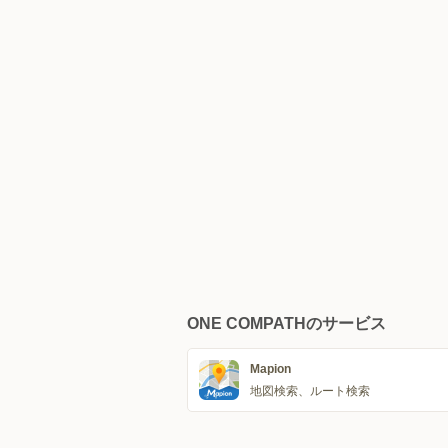
ONE COMPATHのサービス
Mapion
地図検索、ルート検索