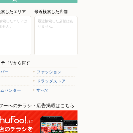
検索したエリア
最近検索した店舗
検索したエリアは
最近検索した店舗はあ
ません。
りません。
カテゴリから探す
ーパー
ファッション
電
ドラッグストア
ームセンター
すべて
フーへのチラシ・広告掲載はこちら