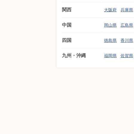
関西
大阪府
兵庫県
中国
岡山県
広島県
四国
徳島県
香川県
九州・沖縄
福岡県
佐賀県