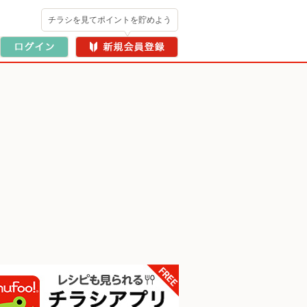
チラシを見てポイントを貯めよう