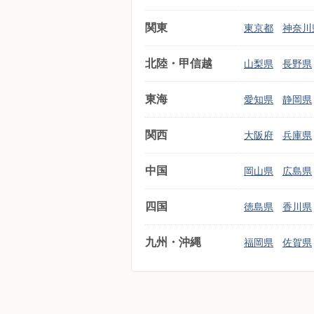
関東
東京都
神奈川
北陸・甲信越
山梨県
長野県
東海
愛知県
静岡県
関西
大阪府
兵庫県
中国
岡山県
広島県
四国
徳島県
香川県
九州・沖縄
福岡県
佐賀県