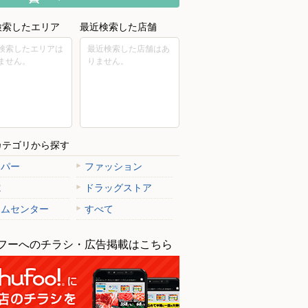
検索したエリア
最近検索した店舗
検索したエリアは
最近検索した店舗はあ
ません。
りません。
カテゴリから探す
ーパー
ファッション
電
ドラッグストア
ームセンター
すべて
フーへのチラシ・広告掲載はこちら