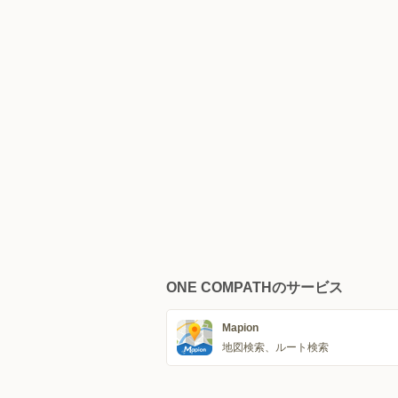
ONE COMPATHのサービス
Mapion
地図検索、ルート検索