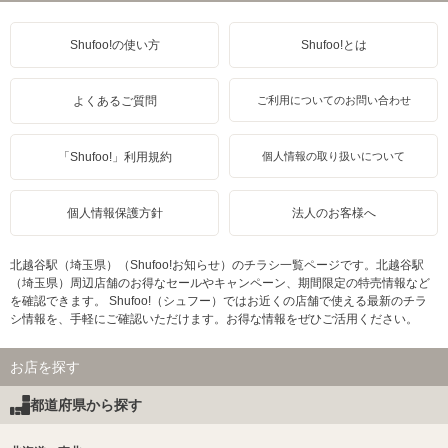
Shufoo!の使い方
Shufoo!とは
よくあるご質問
ご利用についてのお問い合わせ
「Shufoo!」利用規約
個人情報の取り扱いについて
個人情報保護方針
法人のお客様へ
北越谷駅（埼玉県）（Shufoo!お知らせ）のチラシ一覧ページです。北越谷駅
（埼玉県）周辺店舗のお得なセールやキャンペーン、期間限定の特売情報など
を確認できます。 Shufoo!（シュフー）ではお近くの店舗で使える最新のチラ
シ情報を、手軽にご確認いただけます。お得な情報をぜひご活用ください。
お店を探す
都道府県から探す