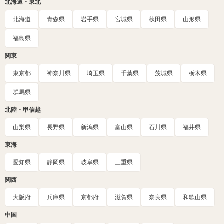
北海道・東北
北海道
青森県
岩手県
宮城県
秋田県
山形県
福島県
関東
東京都
神奈川県
埼玉県
千葉県
茨城県
栃木県
群馬県
北陸・甲信越
山梨県
長野県
新潟県
富山県
石川県
福井県
東海
愛知県
静岡県
岐阜県
三重県
関西
大阪府
兵庫県
京都府
滋賀県
奈良県
和歌山県
中国