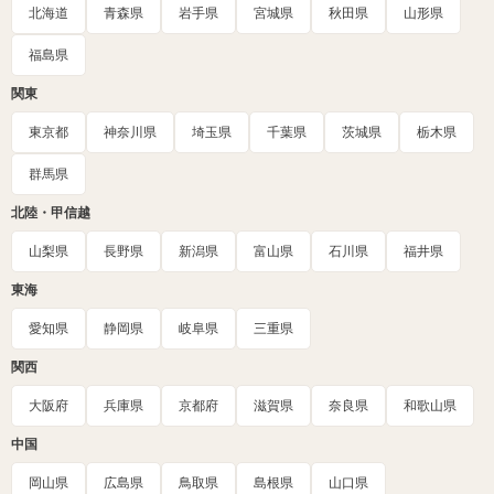
北海道
青森県
岩手県
宮城県
秋田県
山形県
福島県
関東
東京都
神奈川県
埼玉県
千葉県
茨城県
栃木県
群馬県
北陸・甲信越
山梨県
長野県
新潟県
富山県
石川県
福井県
東海
愛知県
静岡県
岐阜県
三重県
関西
大阪府
兵庫県
京都府
滋賀県
奈良県
和歌山県
中国
岡山県
広島県
鳥取県
島根県
山口県