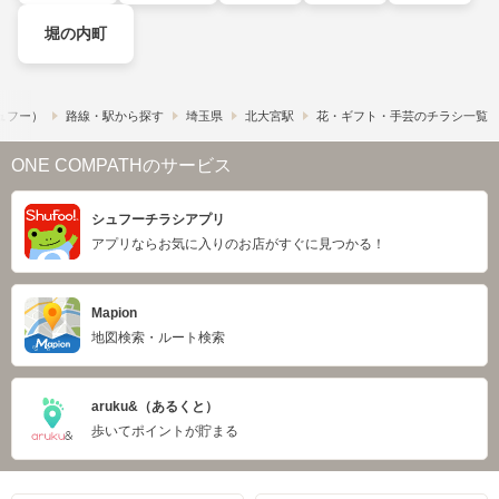
堀の内町
シュフー）
路線・駅から探す
埼玉県
北大宮駅
花・ギフト・手芸のチラシ一覧
ONE COMPATHのサービス
シュフーチラシアプリ
アプリならお気に入りのお店がすぐに見つかる！
Mapion
地図検索・ルート検索
aruku&（あるくと）
歩いてポイントが貯まる