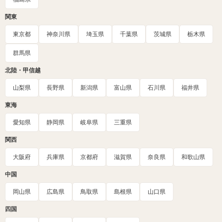
関東
東京都
神奈川県
埼玉県
千葉県
茨城県
栃木県
群馬県
北陸・甲信越
山梨県
長野県
新潟県
富山県
石川県
福井県
東海
愛知県
静岡県
岐阜県
三重県
関西
大阪府
兵庫県
京都府
滋賀県
奈良県
和歌山県
中国
岡山県
広島県
鳥取県
島根県
山口県
四国