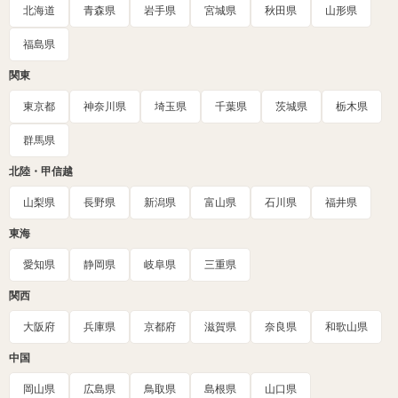
北海道
青森県
岩手県
宮城県
秋田県
山形県
福島県
関東
東京都
神奈川県
埼玉県
千葉県
茨城県
栃木県
群馬県
北陸・甲信越
山梨県
長野県
新潟県
富山県
石川県
福井県
東海
愛知県
静岡県
岐阜県
三重県
関西
大阪府
兵庫県
京都府
滋賀県
奈良県
和歌山県
中国
岡山県
広島県
鳥取県
島根県
山口県