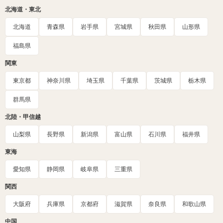
北海道・東北
北海道
青森県
岩手県
宮城県
秋田県
山形県
福島県
関東
東京都
神奈川県
埼玉県
千葉県
茨城県
栃木県
群馬県
北陸・甲信越
山梨県
長野県
新潟県
富山県
石川県
福井県
東海
愛知県
静岡県
岐阜県
三重県
関西
大阪府
兵庫県
京都府
滋賀県
奈良県
和歌山県
中国