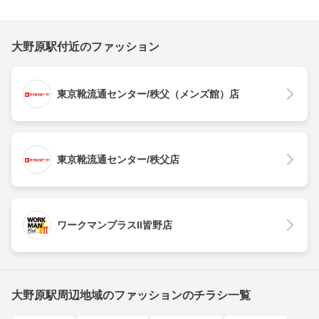
大野原駅付近のファッション
東京靴流通センター/秩父（メンズ館）店
東京靴流通センター/秩父店
ワークマンプラスII皆野店
大野原駅周辺地域のファッションのチラシ一覧