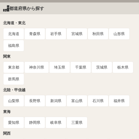
都道府県から探す
北海道・東北
北海道
青森県
岩手県
宮城県
秋田県
山形県
福島県
関東
東京都
神奈川県
埼玉県
千葉県
茨城県
栃木県
群馬県
北陸・甲信越
山梨県
長野県
新潟県
富山県
石川県
福井県
東海
愛知県
静岡県
岐阜県
三重県
関西