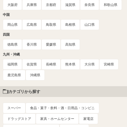
大阪府
兵庫県
京都府
滋賀県
奈良県
和歌山県
中国
岡山県
広島県
鳥取県
島根県
山口県
四国
徳島県
香川県
愛媛県
高知県
九州・沖縄
福岡県
佐賀県
長崎県
熊本県
大分県
宮崎県
鹿児島県
沖縄県
カテゴリから探す
スーパー
食品・菓子・飲料・酒・日用品・コンビニ
ドラッグストア
家具・ホームセンター
家電店