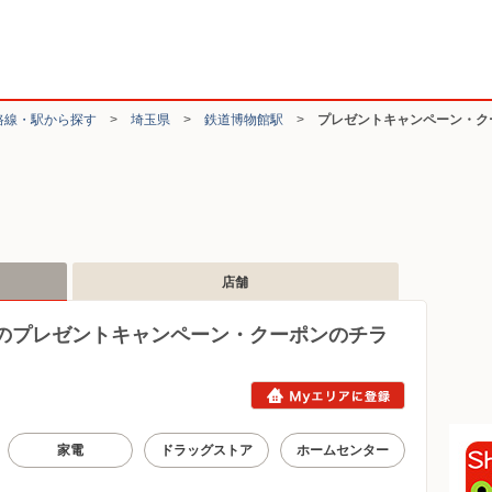
路線・駅から探す
>
埼玉県
>
鉄道博物館駅
>
プレゼントキャンペーン・ク
店舗
のプレゼントキャンペーン・クーポンのチラ
家電
ドラッグストア
ホームセンター