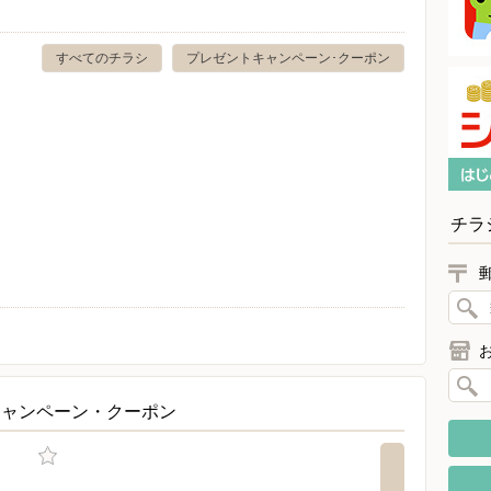
すべてのチラシ
プレゼントキャンペーン･クーポン
チラ
キャンペーン・クーポン