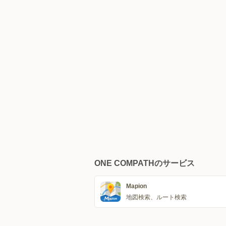
ONE COMPATHのサービス
Mapion
地図検索、ルート検索