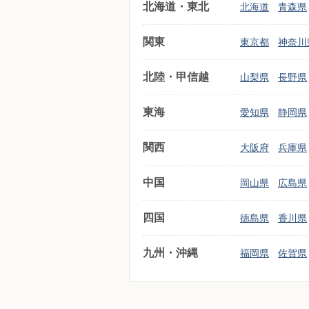
北海道・東北
北海道
青森県
関東
東京都
神奈川
北陸・甲信越
山梨県
長野県
東海
愛知県
静岡県
関西
大阪府
兵庫県
中国
岡山県
広島県
四国
徳島県
香川県
九州・沖縄
福岡県
佐賀県