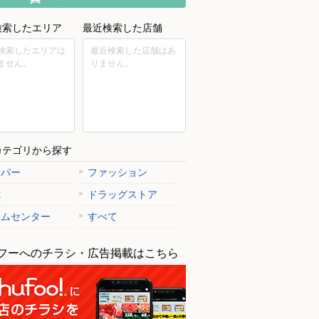
検索したエリア
最近検索した店舗
検索したエリアは
最近検索した店舗はあ
ません。
りません。
カテゴリから探す
ーパー
ファッション
電
ドラッグストア
ームセンター
すべて
フーへのチラシ・広告掲載はこちら