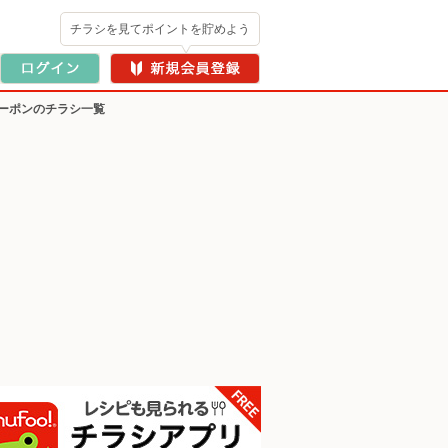
チラシを見てポイントを貯めよう
ーポンのチラシ一覧