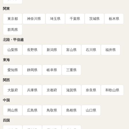
関東
東京都
神奈川県
埼玉県
千葉県
茨城県
栃木県
群馬県
北陸・甲信越
山梨県
長野県
新潟県
富山県
石川県
福井県
東海
愛知県
静岡県
岐阜県
三重県
関西
大阪府
兵庫県
京都府
滋賀県
奈良県
和歌山県
中国
岡山県
広島県
鳥取県
島根県
山口県
四国