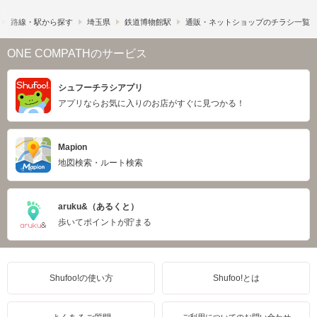
路線・駅から探す
埼玉県
鉄道博物館駅
通販・ネットショップのチラシ一覧
ONE COMPATHのサービス
シュフーチラシアプリ
アプリならお気に入りのお店がすぐに見つかる！
Mapion
地図検索・ルート検索
aruku&（あるくと）
歩いてポイントが貯まる
Shufoo!の使い方
Shufoo!とは