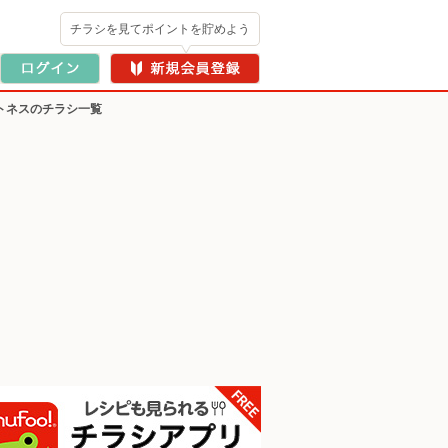
チラシを見てポイントを貯めよう
トネスのチラシ一覧