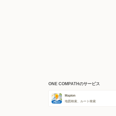
ONE COMPATHのサービス
Mapion
地図検索、ルート検索