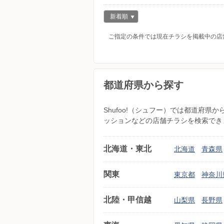
新着順
ご指定の条件では現在チラシを掲載中の店
都道府県から探す
Shufoo!（シュフー）では都道府
ッションなどの店舗チラシを検索でき
北海道・東北
北海道
青森県
関東
東京都
神奈川
北陸・甲信越
山梨県
長野県