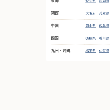
東海
愛知県
静岡県
関西
大阪府
兵庫県
中国
岡山県
広島県
四国
徳島県
香川県
九州・沖縄
福岡県
佐賀県