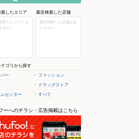
検索したエリア
最近検索した店舗
検索したエリアは
最近検索した店舗はあ
ません。
りません。
カテゴリから探す
ーパー
ファッション
電
ドラッグストア
ームセンター
すべて
フーへのチラシ・広告掲載はこちら