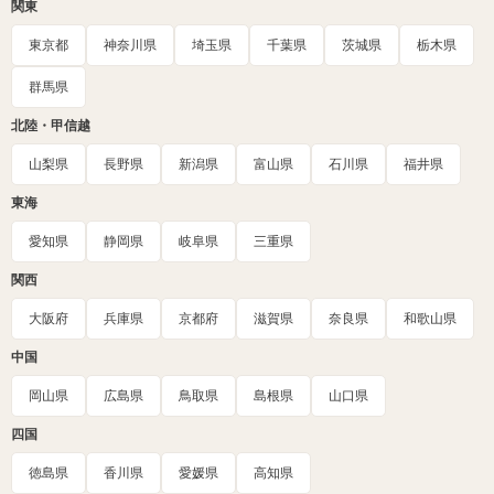
関東
東京都
神奈川県
埼玉県
千葉県
茨城県
栃木県
群馬県
北陸・甲信越
山梨県
長野県
新潟県
富山県
石川県
福井県
東海
愛知県
静岡県
岐阜県
三重県
関西
大阪府
兵庫県
京都府
滋賀県
奈良県
和歌山県
中国
岡山県
広島県
鳥取県
島根県
山口県
四国
徳島県
香川県
愛媛県
高知県