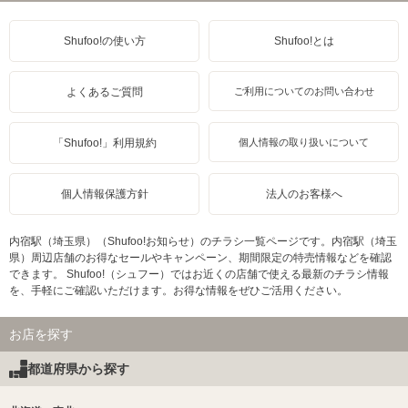
Shufoo!の使い方
Shufoo!とは
よくあるご質問
ご利用についてのお問い合わせ
「Shufoo!」利用規約
個人情報の取り扱いについて
個人情報保護方針
法人のお客様へ
内宿駅（埼玉県）（Shufoo!お知らせ）のチラシ一覧ページです。内宿駅（埼玉
県）周辺店舗のお得なセールやキャンペーン、期間限定の特売情報などを確認
できます。 Shufoo!（シュフー）ではお近くの店舗で使える最新のチラシ情報
を、手軽にご確認いただけます。お得な情報をぜひご活用ください。
お店を探す
都道府県から探す