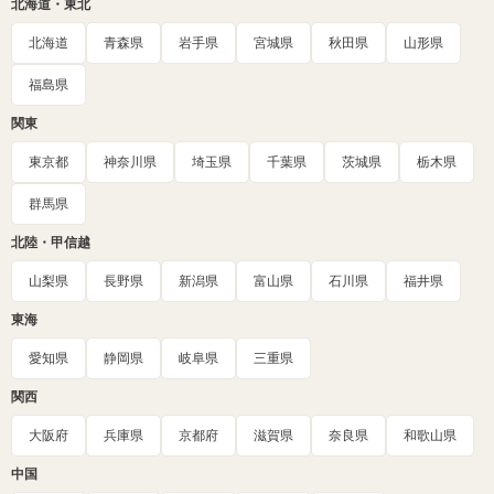
北海道・東北
北海道
青森県
岩手県
宮城県
秋田県
山形県
福島県
関東
東京都
神奈川県
埼玉県
千葉県
茨城県
栃木県
群馬県
北陸・甲信越
山梨県
長野県
新潟県
富山県
石川県
福井県
東海
愛知県
静岡県
岐阜県
三重県
関西
大阪府
兵庫県
京都府
滋賀県
奈良県
和歌山県
中国