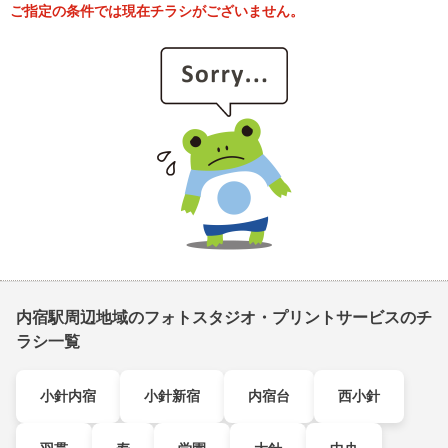
ご指定の条件では現在チラシがございません。
内宿駅周辺地域のフォトスタジオ・プリントサービスのチ
ラシ一覧
小針内宿
小針新宿
内宿台
西小針