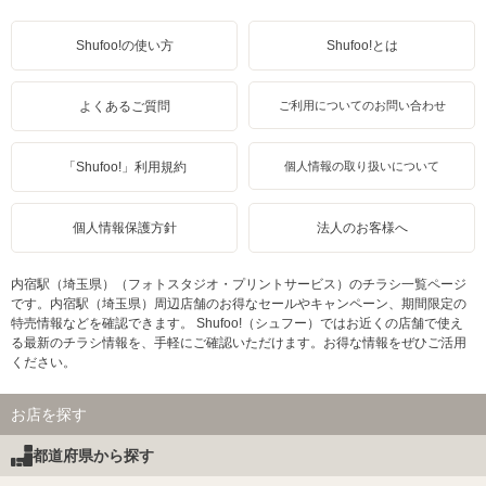
Shufoo!の使い方
Shufoo!とは
よくあるご質問
ご利用についてのお問い合わせ
「Shufoo!」利用規約
個人情報の取り扱いについて
個人情報保護方針
法人のお客様へ
内宿駅（埼玉県）（フォトスタジオ・プリントサービス）のチラシ一覧ページ
です。内宿駅（埼玉県）周辺店舗のお得なセールやキャンペーン、期間限定の
特売情報などを確認できます。 Shufoo!（シュフー）ではお近くの店舗で使え
る最新のチラシ情報を、手軽にご確認いただけます。お得な情報をぜひご活用
ください。
お店を探す
都道府県から探す