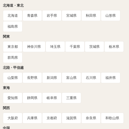
北海道・東北
北海道
青森県
岩手県
宮城県
秋田県
山形県
福島県
関東
東京都
神奈川県
埼玉県
千葉県
茨城県
栃木県
群馬県
北陸・甲信越
山梨県
長野県
新潟県
富山県
石川県
福井県
東海
愛知県
静岡県
岐阜県
三重県
関西
大阪府
兵庫県
京都府
滋賀県
奈良県
和歌山県
中国