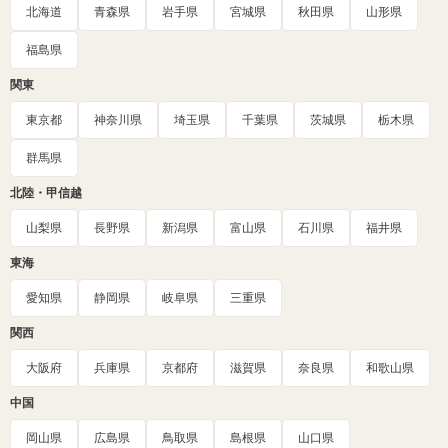
北海道
青森県
岩手県
宮城県
秋田県
山形県
福島県
関東
東京都
神奈川県
埼玉県
千葉県
茨城県
栃木県
群馬県
北陸・甲信越
山梨県
長野県
新潟県
富山県
石川県
福井県
東海
愛知県
静岡県
岐阜県
三重県
関西
大阪府
兵庫県
京都府
滋賀県
奈良県
和歌山県
中国
岡山県
広島県
鳥取県
島根県
山口県