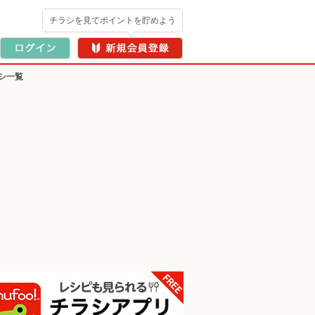
チラシを見てポイントを貯めよう
シ一覧