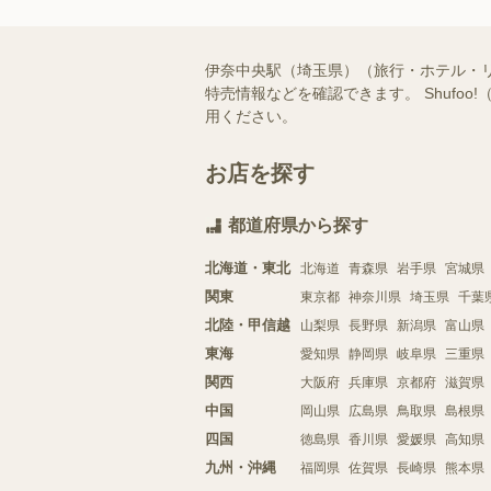
伊奈中央駅（埼玉県）（旅行・ホテル・
特売情報などを確認できます。 Shuf
用ください。
お店を探す
都道府県から探す
北海道・東北
北海道
青森県
岩手県
宮城県
関東
東京都
神奈川県
埼玉県
千葉
北陸・甲信越
山梨県
長野県
新潟県
富山県
東海
愛知県
静岡県
岐阜県
三重県
関西
大阪府
兵庫県
京都府
滋賀県
中国
岡山県
広島県
鳥取県
島根県
四国
徳島県
香川県
愛媛県
高知県
九州・沖縄
福岡県
佐賀県
長崎県
熊本県