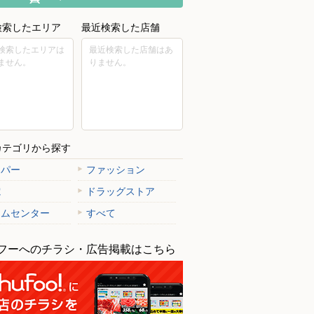
検索したエリア
最近検索した店舗
検索したエリアは
最近検索した店舗はあ
ません。
りません。
カテゴリから探す
ーパー
ファッション
電
ドラッグストア
ームセンター
すべて
フーへのチラシ・広告掲載はこちら