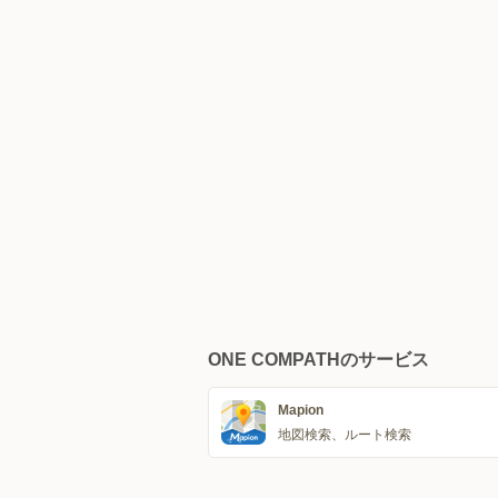
ONE COMPATHのサービス
Mapion
地図検索、ルート検索