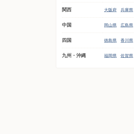
関西
大阪府
兵庫県
中国
岡山県
広島県
四国
徳島県
香川県
九州・沖縄
福岡県
佐賀県