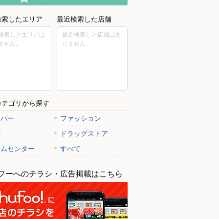
検索したエリア
最近検索した店舗
検索したエリアは
最近検索した店舗はあ
ません。
りません。
カテゴリから探す
ーパー
ファッション
電
ドラッグストア
ームセンター
すべて
フーへのチラシ・広告掲載はこちら