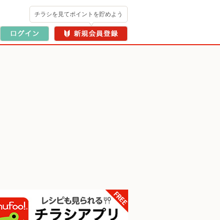
チラシを見てポイントを貯めよう