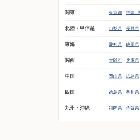
関東
東京都
神奈川
北陸・甲信越
山梨県
長野県
東海
愛知県
静岡県
関西
大阪府
兵庫県
中国
岡山県
広島県
四国
徳島県
香川県
九州・沖縄
福岡県
佐賀県