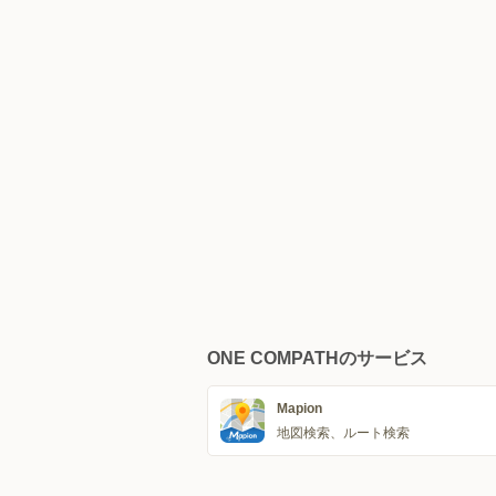
ONE COMPATHのサービス
Mapion
地図検索、ルート検索