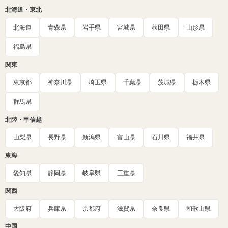
北海道・東北
北海道
青森県
岩手県
宮城県
秋田県
山形県
福島県
関東
東京都
神奈川県
埼玉県
千葉県
茨城県
栃木県
群馬県
北陸・甲信越
山梨県
長野県
新潟県
富山県
石川県
福井県
東海
愛知県
静岡県
岐阜県
三重県
関西
大阪府
兵庫県
京都府
滋賀県
奈良県
和歌山県
中国