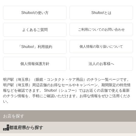
Shufoo!の使い方
Shufoo!とは
よくあるご質問
ご利用についてのお問い合わせ
「Shufoo!」利用規約
個人情報の取り扱いについて
個人情報保護方針
法人のお客様へ
明戸駅（埼玉県）（眼鏡・コンタクト・ケア用品）のチラシ一覧ページです。
明戸駅（埼玉県）周辺店舗のお得なセールやキャンペーン、期間限定の特売情
報などを確認できます。 Shufoo!（シュフー）ではお近くの店舗で使える最新
のチラシ情報を、手軽にご確認いただけます。お得な情報をぜひご活用くださ
い。
お店を探す
都道府県から探す