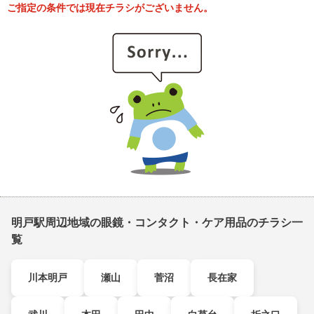
ご指定の条件では現在チラシがございません。
明戸駅周辺地域の眼鏡・コンタクト・ケア用品のチラシ一
覧
川本明戸
瀬山
菅沼
長在家