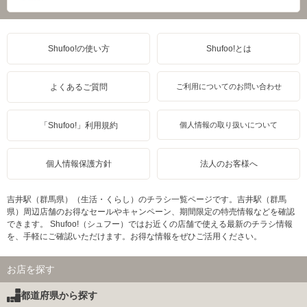
Shufoo!の使い方
Shufoo!とは
よくあるご質問
ご利用についてのお問い合わせ
「Shufoo!」利用規約
個人情報の取り扱いについて
個人情報保護方針
法人のお客様へ
吉井駅（群馬県）（生活・くらし）のチラシ一覧ページです。吉井駅（群馬
県）周辺店舗のお得なセールやキャンペーン、期間限定の特売情報などを確認
できます。 Shufoo!（シュフー）ではお近くの店舗で使える最新のチラシ情報
を、手軽にご確認いただけます。お得な情報をぜひご活用ください。
お店を探す
都道府県から探す