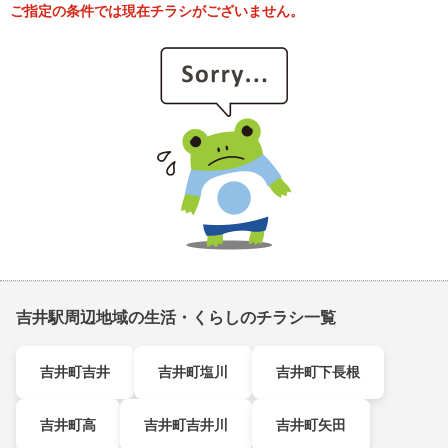
ご指定の条件では現在チラシがございません。
吉井駅周辺地域の生活・くらしのチラシ一覧
吉井町吉井
吉井町塩川
吉井町下長根
吉井町高
吉井町吉井川
吉井町矢田