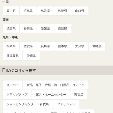
中国
岡山県
広島県
鳥取県
島根県
山口県
四国
徳島県
香川県
愛媛県
高知県
九州・沖縄
福岡県
佐賀県
長崎県
熊本県
大分県
宮崎県
鹿児島県
沖縄県
カテゴリから探す
スーパー
食品・菓子・飲料・酒・日用品・コンビニ
ドラッグストア
家具・ホームセンター
家電店
ショッピングセンター・百貨店
ファッション