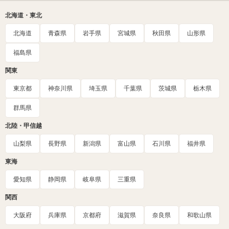
北海道・東北
北海道
青森県
岩手県
宮城県
秋田県
山形県
福島県
関東
東京都
神奈川県
埼玉県
千葉県
茨城県
栃木県
群馬県
北陸・甲信越
山梨県
長野県
新潟県
富山県
石川県
福井県
東海
愛知県
静岡県
岐阜県
三重県
関西
大阪府
兵庫県
京都府
滋賀県
奈良県
和歌山県