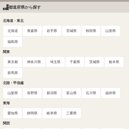
都道府県から探す
北海道・東北
北海道
青森県
岩手県
宮城県
秋田県
山形県
福島県
関東
東京都
神奈川県
埼玉県
千葉県
茨城県
栃木県
群馬県
北陸・甲信越
山梨県
長野県
新潟県
富山県
石川県
福井県
東海
愛知県
静岡県
岐阜県
三重県
関西