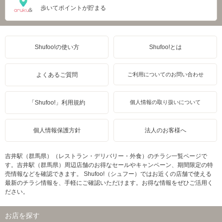
歩いてポイントが貯まる
Shufoo!の使い方
Shufoo!とは
よくあるご質問
ご利用についてのお問い合わせ
「Shufoo!」利用規約
個人情報の取り扱いについて
個人情報保護方針
法人のお客様へ
吉井駅（群馬県）（レストラン・デリバリー・外食）のチラシ一覧ページで
す。吉井駅（群馬県）周辺店舗のお得なセールやキャンペーン、期間限定の特
売情報などを確認できます。 Shufoo!（シュフー）ではお近くの店舗で使える
最新のチラシ情報を、手軽にご確認いただけます。お得な情報をぜひご活用く
ださい。
お店を探す