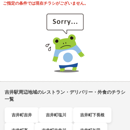
ご指定の条件では現在チラシがございません。
吉井駅周辺地域のレストラン・デリバリー・外食のチラシ
一覧
吉井町吉井
吉井町塩川
吉井町下長根