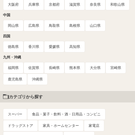
大阪府
兵庫県
京都府
滋賀県
奈良県
和歌山県
中国
岡山県
広島県
鳥取県
島根県
山口県
四国
徳島県
香川県
愛媛県
高知県
九州・沖縄
福岡県
佐賀県
長崎県
熊本県
大分県
宮崎県
鹿児島県
沖縄県
カテゴリから探す
スーパー
食品・菓子・飲料・酒・日用品・コンビニ
ドラッグストア
家具・ホームセンター
家電店