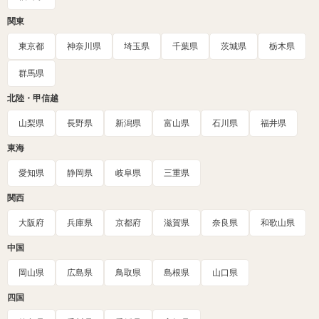
関東
東京都
神奈川県
埼玉県
千葉県
茨城県
栃木県
群馬県
北陸・甲信越
山梨県
長野県
新潟県
富山県
石川県
福井県
東海
愛知県
静岡県
岐阜県
三重県
関西
大阪府
兵庫県
京都府
滋賀県
奈良県
和歌山県
中国
岡山県
広島県
鳥取県
島根県
山口県
四国