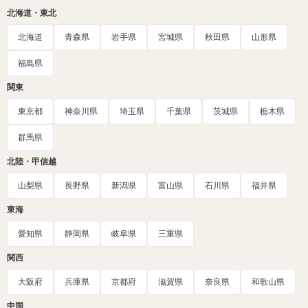
北海道・東北
北海道
青森県
岩手県
宮城県
秋田県
山形県
福島県
関東
東京都
神奈川県
埼玉県
千葉県
茨城県
栃木県
群馬県
北陸・甲信越
山梨県
長野県
新潟県
富山県
石川県
福井県
東海
愛知県
静岡県
岐阜県
三重県
関西
大阪府
兵庫県
京都府
滋賀県
奈良県
和歌山県
中国