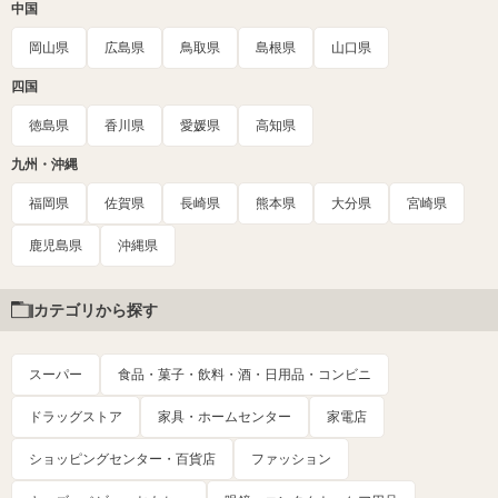
中国
岡山県
広島県
鳥取県
島根県
山口県
四国
徳島県
香川県
愛媛県
高知県
九州・沖縄
福岡県
佐賀県
長崎県
熊本県
大分県
宮崎県
鹿児島県
沖縄県
カテゴリから探す
スーパー
食品・菓子・飲料・酒・日用品・コンビニ
ドラッグストア
家具・ホームセンター
家電店
ショッピングセンター・百貨店
ファッション