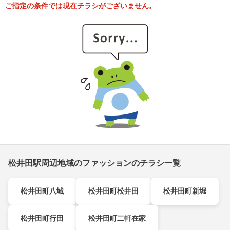
ご指定の条件では現在チラシがございません。
松井田駅周辺地域のファッションのチラシ一覧
松井田町八城
松井田町松井田
松井田町新堀
松井田町行田
松井田町二軒在家