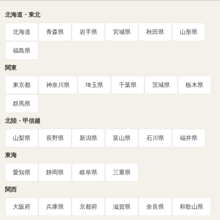
北海道・東北
北海道
青森県
岩手県
宮城県
秋田県
山形県
福島県
関東
東京都
神奈川県
埼玉県
千葉県
茨城県
栃木県
群馬県
北陸・甲信越
山梨県
長野県
新潟県
富山県
石川県
福井県
東海
愛知県
静岡県
岐阜県
三重県
関西
大阪府
兵庫県
京都府
滋賀県
奈良県
和歌山県