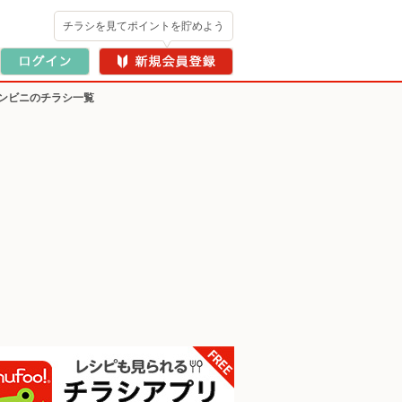
チラシを見てポイントを貯めよう
ンビニのチラシ一覧