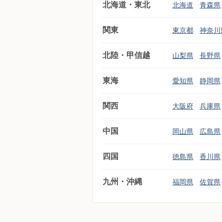
北海道・東北
北海道
青森県
関東
東京都
神奈川
北陸・甲信越
山梨県
長野県
東海
愛知県
静岡県
関西
大阪府
兵庫県
中国
岡山県
広島県
四国
徳島県
香川県
九州・沖縄
福岡県
佐賀県