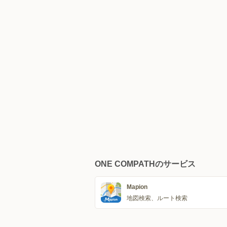
ONE COMPATHのサービス
Mapion
地図検索、ルート検索