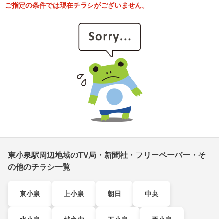
ご指定の条件では現在チラシがございません。
東小泉駅周辺地域のTV局・新聞社・フリーペーパー・そ
の他のチラシ一覧
東小泉
上小泉
朝日
中央