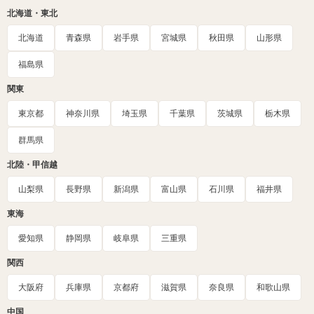
北海道・東北
北海道
青森県
岩手県
宮城県
秋田県
山形県
福島県
関東
東京都
神奈川県
埼玉県
千葉県
茨城県
栃木県
群馬県
北陸・甲信越
山梨県
長野県
新潟県
富山県
石川県
福井県
東海
愛知県
静岡県
岐阜県
三重県
関西
大阪府
兵庫県
京都府
滋賀県
奈良県
和歌山県
中国