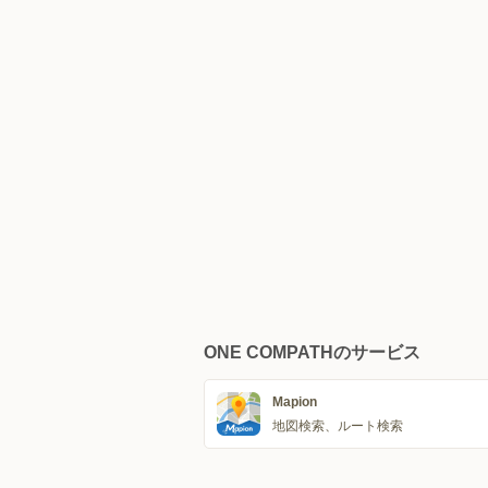
ONE COMPATHのサービス
Mapion
地図検索、ルート検索