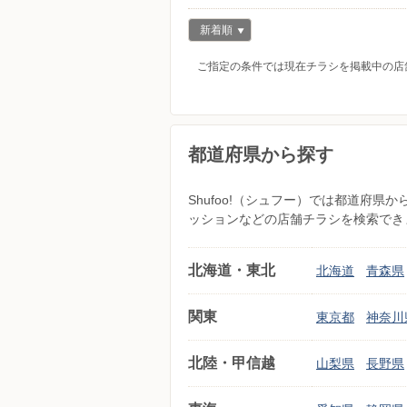
新着順
ご指定の条件では現在チラシを掲載中の店
都道府県から探す
Shufoo!（シュフー）では都道府
ッションなどの店舗チラシを検索でき
北海道・東北
北海道
青森県
関東
東京都
神奈川
北陸・甲信越
山梨県
長野県