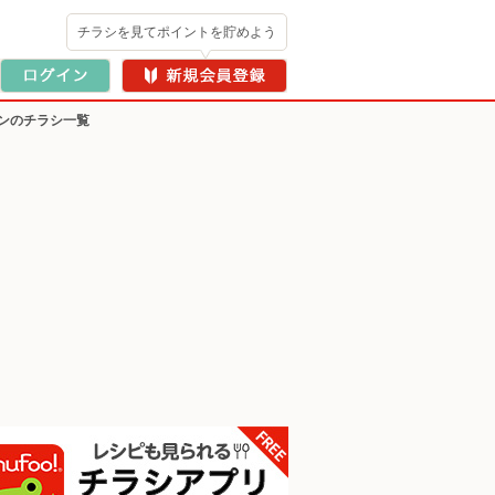
チラシを見てポイントを貯めよう
ンのチラシ一覧