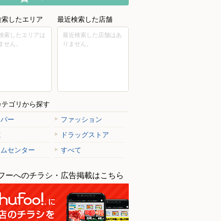
検索したエリア
最近検索した店舗
検索したエリアは
最近検索した店舗はあ
ません。
りません。
カテゴリから探す
ーパー
ファッション
電
ドラッグストア
ームセンター
すべて
フーへのチラシ・広告掲載はこちら