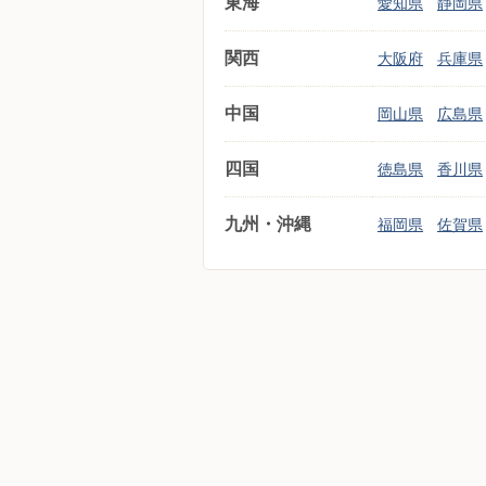
東海
愛知県
静岡県
関西
大阪府
兵庫県
中国
岡山県
広島県
四国
徳島県
香川県
九州・沖縄
福岡県
佐賀県