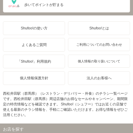
歩いてポイントが貯まる
Shufoo!の使い方
Shufoo!とは
よくあるご質問
ご利用についてのお問い合わせ
「Shufoo!」利用規約
個人情報の取り扱いについて
個人情報保護方針
法人のお客様へ
西松井田駅（群馬県）（レストラン・デリバリー・外食）のチラシ一覧ページ
です。西松井田駅（群馬県）周辺店舗のお得なセールやキャンペーン、期間限
定の特売情報などを確認できます。 Shufoo!（シュフー）ではお近くの店舗で
使える最新のチラシ情報を、手軽にご確認いただけます。お得な情報をぜひご
活用ください。
お店を探す