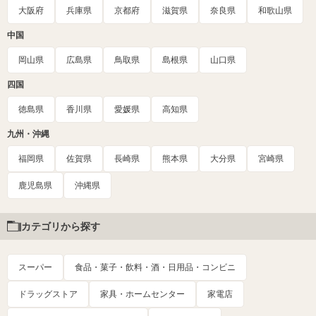
大阪府
兵庫県
京都府
滋賀県
奈良県
和歌山県
中国
岡山県
広島県
鳥取県
島根県
山口県
四国
徳島県
香川県
愛媛県
高知県
九州・沖縄
福岡県
佐賀県
長崎県
熊本県
大分県
宮崎県
鹿児島県
沖縄県
カテゴリから探す
スーパー
食品・菓子・飲料・酒・日用品・コンビニ
ドラッグストア
家具・ホームセンター
家電店