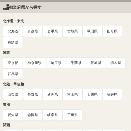
都道府県から探す
北海道・東北
北海道
青森県
岩手県
宮城県
秋田県
山形県
福島県
関東
東京都
神奈川県
埼玉県
千葉県
茨城県
栃木県
群馬県
北陸・甲信越
山梨県
長野県
新潟県
富山県
石川県
福井県
東海
愛知県
静岡県
岐阜県
三重県
関西