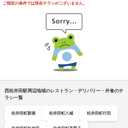
ご指定の条件では現在チラシがございません。
西松井田駅周辺地域のレストラン・デリバリー・外食のチ
ラシ一覧
松井田町新堀
松井田町八城
松井田町行田