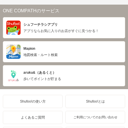
ONE COMPATHのサービス
シュフーチラシアプリ
アプリならお気に入りのお店がすぐに見つかる！
Mapion
地図検索・ルート検索
aruku&（あるくと）
歩いてポイントが貯まる
Shufoo!の使い方
Shufoo!とは
よくあるご質問
ご利用についてのお問い合わせ