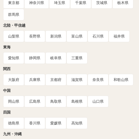
東京都
神奈川県
埼玉県
千葉県
茨城県
栃木県
群馬県
北陸・甲信越
山梨県
長野県
新潟県
富山県
石川県
福井県
東海
愛知県
静岡県
岐阜県
三重県
関西
大阪府
兵庫県
京都府
滋賀県
奈良県
和歌山県
中国
岡山県
広島県
鳥取県
島根県
山口県
四国
徳島県
香川県
愛媛県
高知県
九州・沖縄