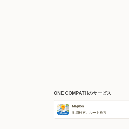
ONE COMPATHのサービス
Mapion
地図検索、ルート検索