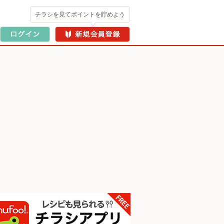
チラシを見てポイントを貯めよう