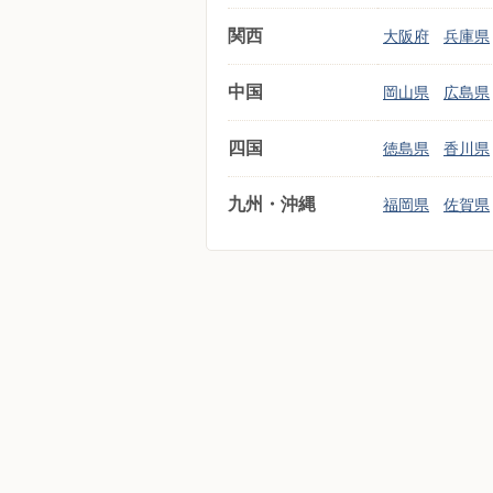
関西
大阪府
兵庫県
中国
岡山県
広島県
四国
徳島県
香川県
九州・沖縄
福岡県
佐賀県