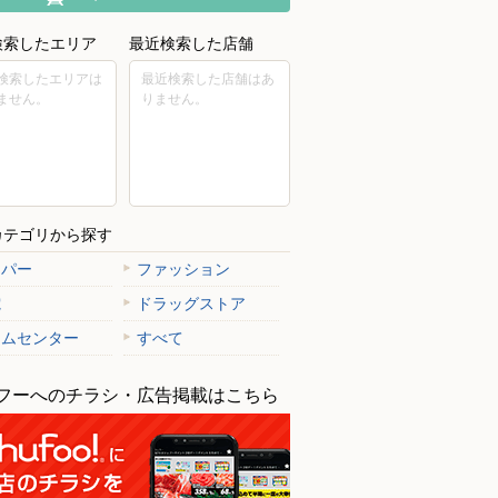
検索したエリア
最近検索した店舗
検索したエリアは
最近検索した店舗はあ
ません。
りません。
カテゴリから探す
ーパー
ファッション
電
ドラッグストア
ームセンター
すべて
フーへのチラシ・広告掲載はこちら