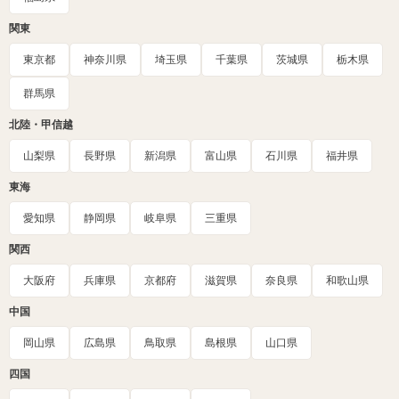
関東
東京都
神奈川県
埼玉県
千葉県
茨城県
栃木県
群馬県
北陸・甲信越
山梨県
長野県
新潟県
富山県
石川県
福井県
東海
愛知県
静岡県
岐阜県
三重県
関西
大阪府
兵庫県
京都府
滋賀県
奈良県
和歌山県
中国
岡山県
広島県
鳥取県
島根県
山口県
四国