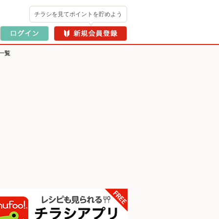
チラシを見てポイントを貯めよう
一覧