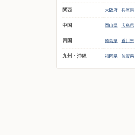
関西
大阪府
兵庫県
中国
岡山県
広島県
四国
徳島県
香川県
九州・沖縄
福岡県
佐賀県