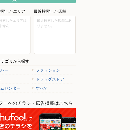
検索したエリア
最近検索した店舗
検索したエリアは
最近検索した店舗はあ
ません。
りません。
カテゴリから探す
ーパー
ファッション
電
ドラッグストア
ームセンター
すべて
フーへのチラシ・広告掲載はこちら