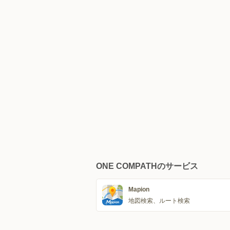
ONE COMPATHのサービス
Mapion
地図検索、ルート検索